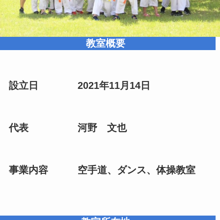
教室概要
設立日 2021年11月14日
代表 河野 文也
事業内容 空手道、ダンス、体操教室