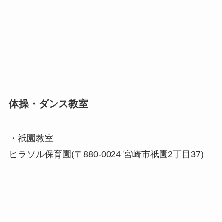
体操・ダンス教室
・祇園教室
ヒラソル保育園(〒880-0024 宮崎市祇園2丁目37)