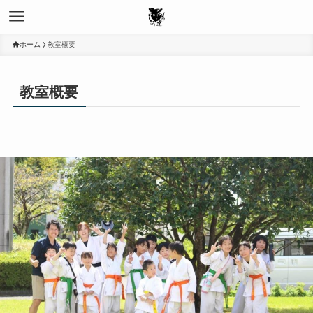
ホーム
教室概要
教室概要