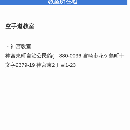
教室所在地
空手道教室
・神宮教室
神宮東町自治公民館(〒880-0036 宮崎市花ケ島町十
文字2379-19 神宮東2丁目1-23