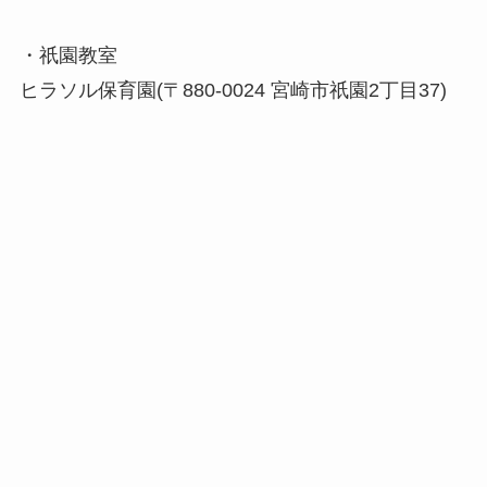
・祇園教室
ヒラソル保育園(〒880-0024 宮崎市祇園2丁目37)