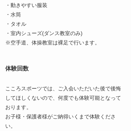
・動きやすい服装
・水筒
・タオル
・室内シューズ(ダンス教室のみ)
※空手道、体操教室は裸足で行います。
体験回数
こころスポーツでは、ご入会いただいた後で後悔
してほしくないので、何度でも体験可能となって
おります。
お子様・保護者様がご納得いくまで体験くださ
い。