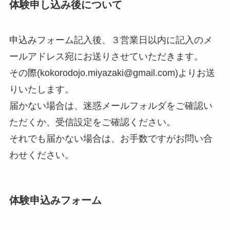
体験申し込み後について
申込みフォーム記入後、３営業日以内に記入のメ
ールアドレス宛にお送りさせていただきます。
その際(kokorodojo.miyazaki@gmail.com)よりお送
りいたします。
届かない場合は、迷惑メールフォルダをご確認い
ただくか、受信設定をご確認ください。
それでも届かない場合は、お手数ですがお問い合
わせください。
体験申込みフォーム