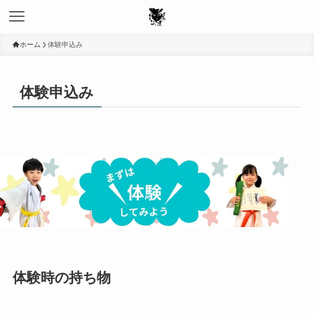
ホーム
体験申込み
体験申込み
体験時の持ち物