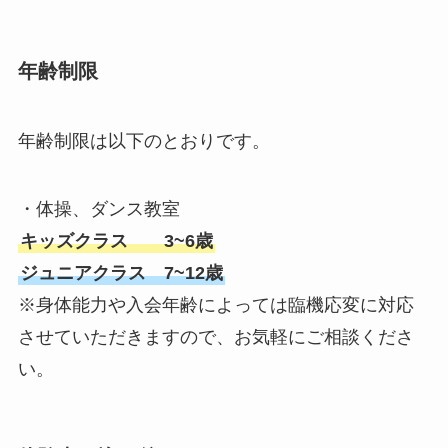
年齢制限
年齢制限は以下のとおりです。
・体操、ダンス教室
キッズクラス 3~6歳
ジュニアクラス 7~12歳
※身体能力や入会年齢によっては臨機応変に対応
させていただきますので、お気軽にご相談くださ
い。